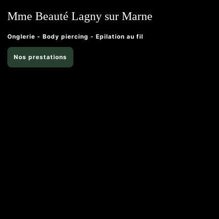
Mme Beauté Lagny sur Marne
Onglerie - Body piercing - Epilation au fil
Nos prestations